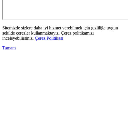
Sitemizde sizlere daha iyi hizmet verebilmek için gizliliğe uygun
şekilde çerezler kullanmaktayız. Çerez politikamızı
inceleyebilirsiniz.
Çerez Politikası
Tamam