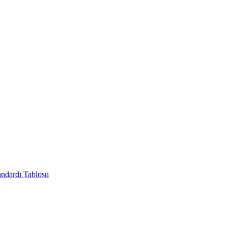
andardı Tablosu